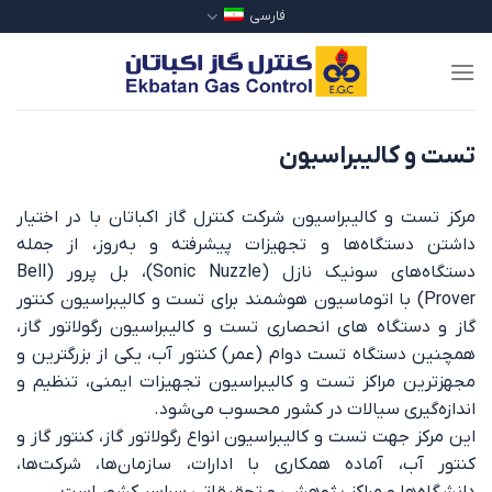
Ski
فارسی
t
conten
تست و کالیبراسیون
مرکز تست و کالیبراسیون شرکت کنترل گاز اکباتان با در اختیار
داشتن دستگاه‌ها و تجهیزات پیشرفته‌ و به‌روز، از جمله
دستگاه‌های سونیک نازل (Sonic Nuzzle)، بل پرور (Bell
Prover) با اتوماسیون هوشمند برای تست و کالیبراسیون کنتور
گاز و دستگاه های انحصاری تست و کالیبراسیون رگولاتور گاز،
همچنین دستگاه تست دوام (عمر) کنتور آب، یکی از بزرگترین و
مجهزترین مراکز تست و کالیبراسیون تجهیزات ایمنی، تنظیم و
اندازه‌گیری سیالات در کشور محسوب می‌شود.
این مرکز جهت تست و کالیبراسیون انواع رگولاتور گاز، کنتور گاز و
کنتور آب، آماده همکاری با ادارات، سازمان‌ها، شرکت‌ها،