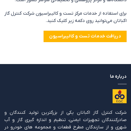
دانشگاه‌ها و مراکز پژوهشی و تحقیقاتی سراسر کشور است.
برای استفاده از خدمات مرکز تست و کالیبراسیون شرکت کنترل گاز
اکباتان می‌توانید روی دکمه زیر کلیک کنید.
دریافت خدمات تست و کالیبراسیون
درباره ما
شرکت کنترل گاز اکباتان یکی از بزرگترین تولید کنندگان و
صادرکنندگان تجهیزات ایمنی، تنظیم و اندازه گیری گاز و آب
شهری و از سازندگان مطرح قطعات و مجموعه های خودرو در