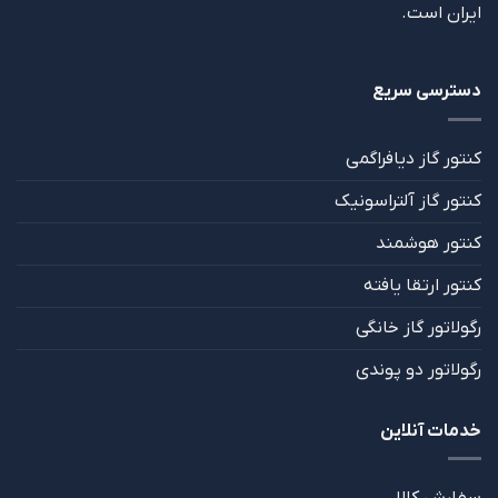
ایران است.
دسترسی سریع
کنتور گاز دیافراگمی
کنتور گاز آلتراسونیک
کنتور هوشمند
کنتور ارتقا یافته
رگولاتور گاز خانگی
رگولاتور دو پوندی
خدمات آنلاین