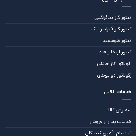
کنتور گاز دیافراگمی
کنتور گاز آلتراسونیک
کنتور هوشمند
کنتور ارتقا یافته
رگولاتور گاز خانگی
رگولاتور دو پوندی
خدمات آنلاین
سفارش کالا
خدمات پس از فروش
ثبت نام تأمین کنندگان