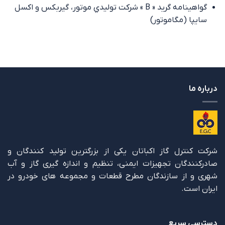
گواهینامه گرید « B » شركت توليدي موتور، گيربكس و اكسل
سايپا (مگاموتور)
درباره ما
شرکت کنترل گاز اکباتان یکی از بزرگترین تولید کنندگان و
صادرکنندگان تجهیزات ایمنی، تنظیم و اندازه گیری گاز و آب
شهری و از سازندگان مطرح قطعات و مجموعه های خودرو در
ایران است.
دسترسی سریع