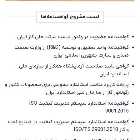
لیست مشروح گواهینامه‌ها
گواهینامه عضویت در وندور لیست شرکت ملی گاز ایران
گواهینامه واحد تحقیق و توسعه (R&D) از وزارت صنعت،
معدن و تجارت جمهوری اسلامی ایران
گواهی تایید صلاحیت آزمایشگاه همکار از سازمان ملی
استاندارد ایران
پروانه کاربرد علامت استاندارد تشویقی برای محصولات کنتور و
رگولاتور گاز از سازمان ملی استاندارد ایران
گواهینامه استاندارد سیستم مدیریت کیفیت ISO
9001:2015
گواهینامه استاندارد سیستم مدیریت کیفیت در صنایع نفت
و گاز ISO/TS 29001:2010