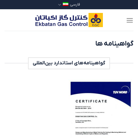
Ski
فارسی
t
conten
گواهینامه ها
گواهینامه‌های استاندارد بین‌المللی