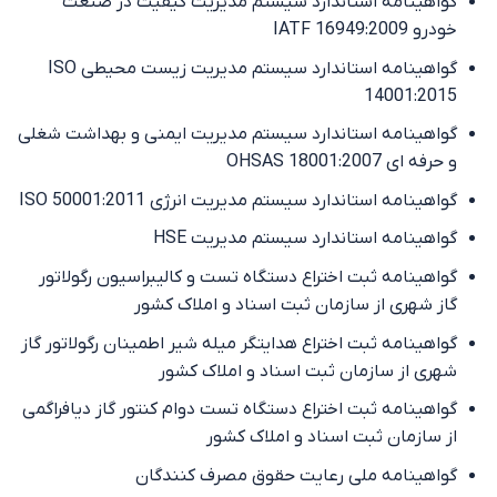
گواهینامه استاندارد سیستم مدیریت کیفیت در صنعت
خودرو IATF 16949:2009
گواهینامه استاندارد سیستم مدیریت زیست محیطی ISO
14001:2015
گواهینامه استاندارد سیستم مدیریت ایمنی و بهداشت شغلی
و حرفه ای OHSAS 18001:2007
گواهینامه استاندارد سیستم مدیریت انرژی ISO 50001:2011
گواهینامه استاندارد سیستم مدیریت HSE
گواهینامه‌ ثبت اختراع دستگاه تست و کالیبراسیون رگولاتور
گاز شهری از سازمان ثبت اسناد و املاک کشور
گواهینامه‌ ثبت اختراع هدایتگر میله شیر اطمینان رگولاتور گاز
شهری از سازمان ثبت اسناد و املاک کشور
گواهینامه‌ ثبت اختراع دستگاه تست دوام کنتور گاز دیافراگمی
از سازمان ثبت اسناد و املاک کشور
گواهینامه ملی رعایت حقوق مصرف کنندگان