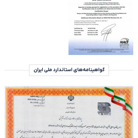
گواهینامه‌های استاندارد ملی ایران