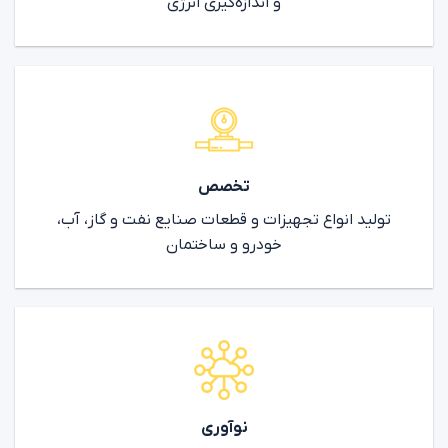
و اندازه‌گیری انرژی
تخصص
تولید انواع تجهیزات و قطعات صنایع نفت و گاز، آب،
خودرو و ساختمان
نوآوری