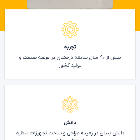
تجربه
بیش از ۴۰ سال سابقه درخشان در عرصه صنعت و
تولید کشور
دانش
دانش بنیان در زمینه طراحی و ساخت تجهیزات تنظیم