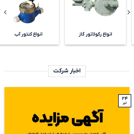
انواع رگولاتور گاز
انواع کنتور آب
اخبار شرکت
۲۴
تیر