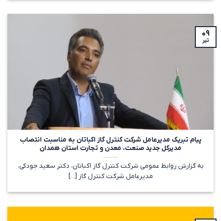
۰۹
تیر
پیام تبریک مدیرعامل شرکت کنترل گاز اکباتان به مناسبت انتصاب
مدیرکل جدید صنعت، معدن و تجارت استان همدان
به گزارش روابط عمومی شرکت کنترل گاز اکباتان، دکتر سعید جودکی،
مدیرعامل شرکت کنترل گاز [...]