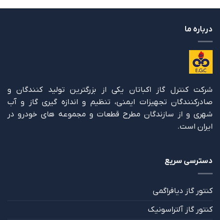
درباره ما
شرکت کنترل گاز اکباتان یکی از بزرگترین تولید کنندگان و
صادرکنندگان تجهیزات ایمنی، تنظیم و اندازه گیری گاز و آب
شهری و از سازندگان مطرح قطعات و مجموعه های خودرو در
ایران است.
دسترسی سریع
کنتور گاز دیافراگمی
کنتور گاز آلتراسونیک