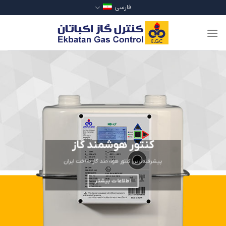
Ski
فارسی
t
conten
کنتور هوشمند گاز
پیشرفته‌ترین کنتور هوشمند گاز ساخت ایران
اطلاعات بیشتر