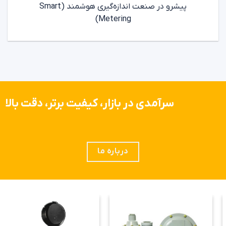
پیشرو در صنعت اندازه‌گیری هوشمند (Smart
Metering)
سرآمدی در بازار، کیفیت برتر، دقت بالا
درباره ما