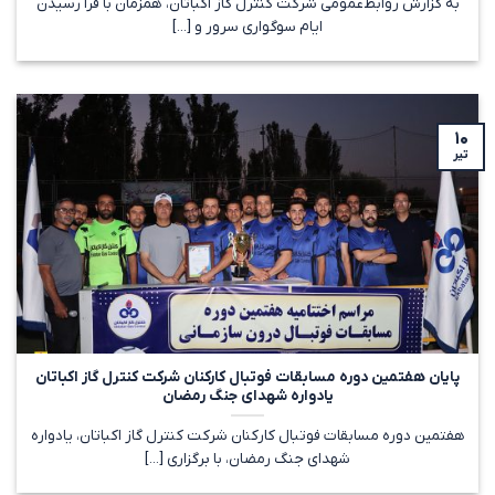
به گزارش روابط‌عمومی شرکت کنترل گاز اکباتان، همزمان با فرا رسیدن
ایام سوگواری سرور و [...]
۱۰
تیر
پایان هفتمین دوره مسابقات فوتبال کارکنان شرکت کنترل گاز اکباتان
یادواره شهدای جنگ رمضان
هفتمین دوره مسابقات فوتبال کارکنان شرکت کنترل گاز اکباتان، یادواره
شهدای جنگ رمضان، با برگزاری [...]