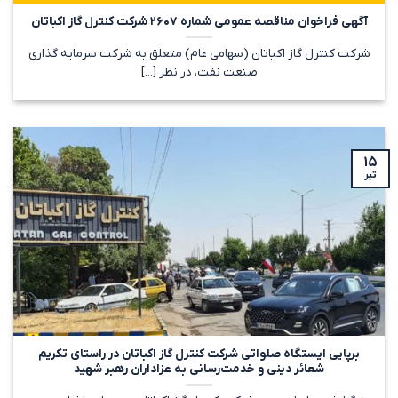
آگهی فراخوان مناقصه عمومی شماره ۲۶۰۷ شرکت کنترل گاز اکباتان
شرکت کنترل گاز اکباتان (سهامی عام) متعلق به شرکت سرمایه گذاری
صنعت نفت، در نظر [...]
۱۵
تیر
برپایی ایستگاه صلواتی شرکت کنترل گاز اکباتان در راستای تکریم
شعائر دینی و خدمت‌رسانی به عزاداران رهبر شهید