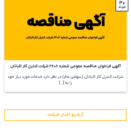
۳۰
خرداد
آگهی فراخوان مناقصه عمومی شماره ۲۶۰۶ شرکت کنترل گاز اکباتان
شرکت کنترل گاز اکباتان (سهامی عام) در نظر دارد خدمات مورد نیاز خود
را به [...]
آرشیو اخبار شرکت