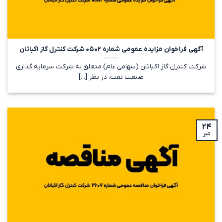
آگهی فراخوان مزایده عمومی شماره ۰۵۰۲ شرکت کنترل گاز اکباتان
شرکت کنترل گاز اکباتان (سهامی عام) متعلق به شرکت سرمایه گذاری
صنعت نفت، در نظر [...]
۲۴
تیر