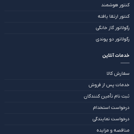
کنتور هوشمند
کنتور ارتقا یافته
رگولاتور گاز خانگی
رگولاتور دو پوندی
خدمات آنلاین
سفارش کالا
خدمات پس از فروش
ثبت نام تأمین کنندگان
درخواست استخدام
درخواست نمایندگی
مناقصه و مزایده