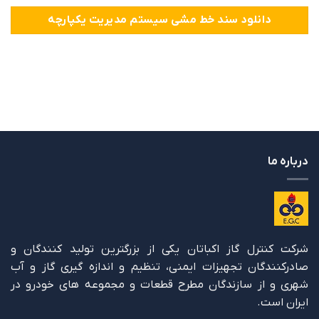
دانلود سند خط مشی سیستم مدیریت یکپارچه
درباره ما
شرکت کنترل گاز اکباتان یکی از بزرگترین تولید کنندگان و
صادرکنندگان تجهیزات ایمنی، تنظیم و اندازه گیری گاز و آب
شهری و از سازندگان مطرح قطعات و مجموعه های خودرو در
ایران است.