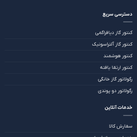
دسترسی سریع
کنتور گاز دیافراگمی
کنتور گاز آلتراسونیک
کنتور هوشمند
کنتور ارتقا یافته
رگولاتور گاز خانگی
رگولاتور دو پوندی
خدمات آنلاین
سفارش کالا