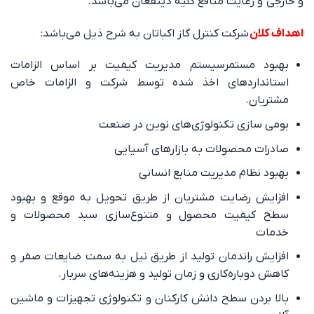
و خارجی و رعایت منافع کلیه ذینفعان می‌باشد.
ا
هداف کلان
شرکت کنترل گاز اکباتان به شرح ذیل می‌باشد:
بهبود مستمرسیستم مدیریت کیفیت بر اساس الزامات
استانداردهای اخذ شده توسط شرکت و الزامات خاص
مشتریان.
بومی سازی تکنولوژی‌های نوین در صنعت
صادرات محصولات به بازارهای آسیایی
بهبود نظام مدیریت منابع انسانی
افزایش رضایت مشتریان از طریق تحویل به موقع و بهبود
سطح کیفیت محصول و متنوع‌سازی سبد محصولات و
خدمات
افزایش راندمان تولید از طریق نیل به سمت ضایعات صفر و
کاهش دوباره‌کاری و زمان تولید و هزینه‌های سربار.
بالا بردن سطح دانش کارکنان و تکنولوژی تجهیزات و ماشین