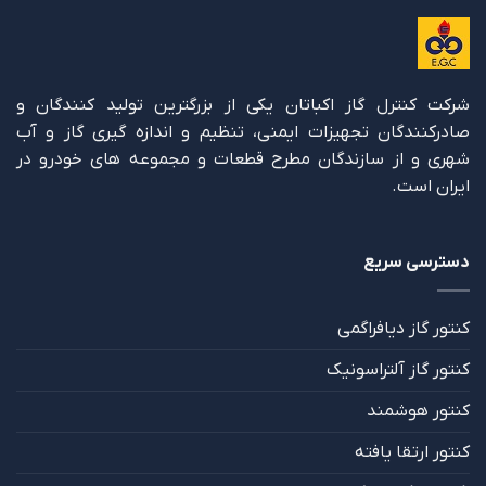
شرکت کنترل گاز اکباتان یکی از بزرگترین تولید کنندگان و
صادرکنندگان تجهیزات ایمنی، تنظیم و اندازه گیری گاز و آب
شهری و از سازندگان مطرح قطعات و مجموعه های خودرو در
ایران است.
دسترسی سریع
کنتور گاز دیافراگمی
کنتور گاز آلتراسونیک
کنتور هوشمند
کنتور ارتقا یافته