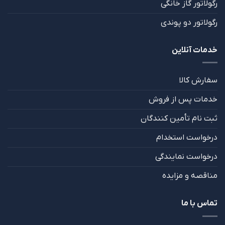
رگولاتور گاز خانگی
رگولاتور دو پوندی
خدمات آنلاین
سفارش کالا
خدمات پس از فروش
ثبت نام تأمین کنندگان
درخواست استخدام
درخواست نمایندگی
مناقصه و مزایده
تماس با ما