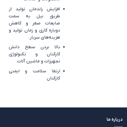
افزایش راندمان تولید از
طریق نیل به سمت
ضایعات صفر و کاهش
دوباره کاری و زمان تولید و
هزینه‌های سربار.
بالا بردن سطح دانش
کارکنان و تکنولوژی
تجهیزات و ماشین آلات
ارتقا سلامت و ایمنی
کارکنان
درباره ما