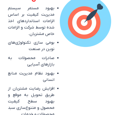
بهبود مستمر سیستم
مدیریت کیفیت بر اساس
الزامات استانداردهای اخذ
شده توسط شرکت و الزامات
خاص مشتریان.
بومی سازی تکنولوژی‌های
نوین در صنعت
صادرات محصولات به
بازارهای آسیایی
بهبود نظام مدیریت منابع
انسانی
افزایش رضایت مشتریان از
طریق تحویل به موقع و
بهبود سطح کیفیت
محصول و متنوع‌سازی سبد
محصولات و خدمات