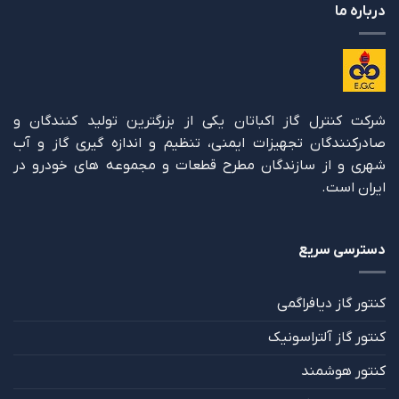
درباره ما
شرکت کنترل گاز اکباتان یکی از بزرگترین تولید کنندگان و
صادرکنندگان تجهیزات ایمنی، تنظیم و اندازه گیری گاز و آب
شهری و از سازندگان مطرح قطعات و مجموعه های خودرو در
ایران است.
دسترسی سریع
کنتور گاز دیافراگمی
کنتور گاز آلتراسونیک
کنتور هوشمند