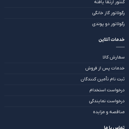
کنتور ارتقا یافته
رگولاتور گاز خانگی
رگولاتور دو پوندی
خدمات آنلاین
سفارش کالا
خدمات پس از فروش
ثبت نام تأمین کنندگان
درخواست استخدام
درخواست نمایندگی
مناقصه و مزایده
تماس با ما