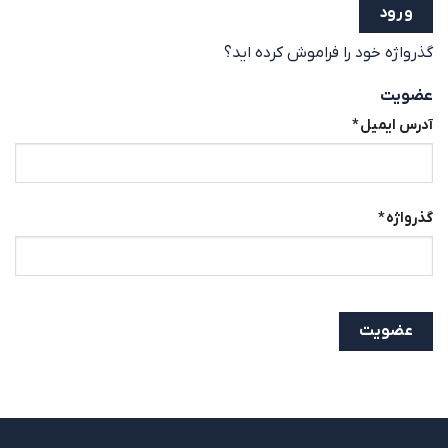
ورود
گذرواژه خود را فراموش کرده اید؟
عضویت
آدرس ایمیل
*
گذرواژه
*
عضویت