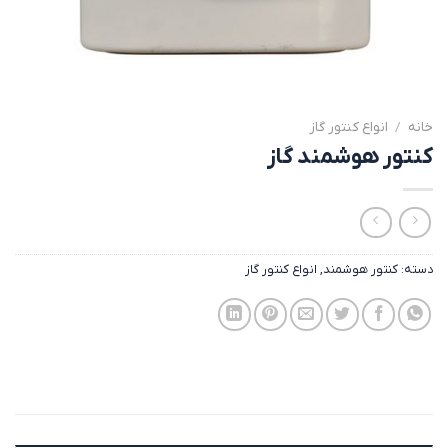
خانه
/
انواع کنتور گاز
کنتور هوشمند گاز
دسته:
کنتور هوشمند
,
انواع کنتور گاز