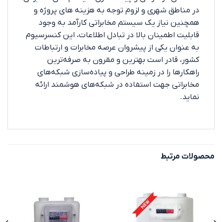
در مناطق شهری و لزوم توجه به هزینه های پروژه و
همچنین نیاز یک سیستم مخابراتی کارآمد به وجود
قابلیت اطمینان بالا در تبادل اطلاعات، این کنسرسیوم
به عنوان یکی از پیشروان عرصه مخابرات و ارتباطات
کشور، قادر است بهترین و مقرون به صرفه‌ترین
راهکارها را در زمینه طراحی و پیاده‌سازی شبکه‌های
مخابراتی جهت استفاده در شبکه‌های هوشمند ارائه
نماید.
محصولات مرتبط