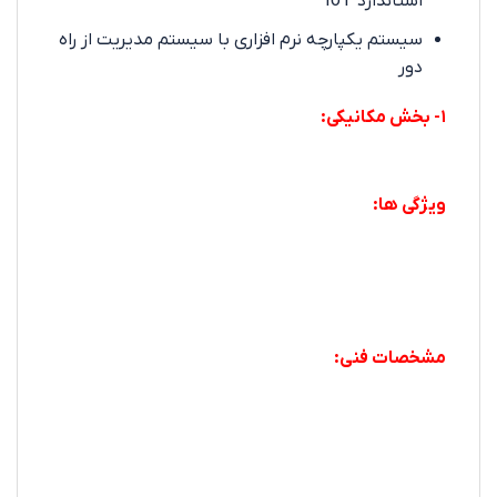
استاندارد IoT
سیستم یکپارچه نرم افزاری با سیستم مدیریت از راه
دور
۱- بخش مکانیکی:
ویژگی ها:
مشخصات فنی: