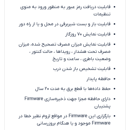
قابلیت دریافت رمز عبور به منظور ورود به منوی
تنظیمات
قابلیت باز و بست شیربرقی در محل و یا از راه دور
قابلیت نمایش ۷۰ روزگاز
قابلیت نمایش میزان مصرف تصحیح شده، میزان
مصرف تحت هشدار ، رویداها ، حالت کنتور ،
وضعیت باطری ، ساعت و تاریخ
قابلیت تشخیص باز شدن درب
حافظه پایدار
حفظ داده‌ها با قطع برق به مدت ۲۰ سال
دارای حافظه مجزا جهت ذخیره‌سازی Firmware
پشتیبان
بارگزاری این Firmware در مواقع لزوم نظیر خطا در
Firmware موجود و یا هنگام بروزرسانی