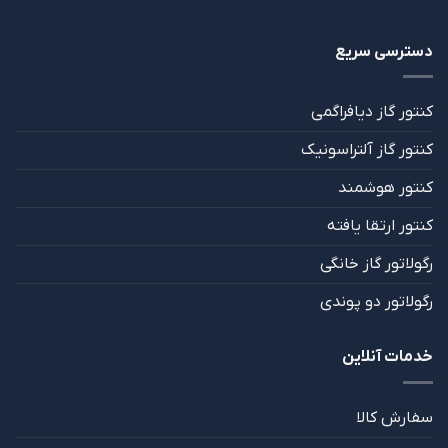
دسترسی سریع
کنتور گاز دیافراگمی
کنتور گاز آلتراسونیک
کنتور هوشمند
کنتور ارتقا یافته
رگولاتور گاز خانگی
رگولاتور دو پوندی
خدمات آنلاین
سفارش کالا