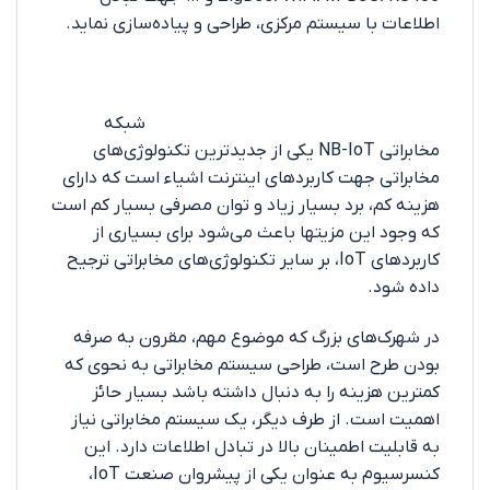
اطلاعات با سیستم مرکزی، طراحی و پیاده‌سازی نماید.
شبکه
مخابراتی NB-IoT یکی از جدیدترین تکنولوژی‌های
مخابراتی جهت کاربردهای اینترنت اشیاء است که دارای
هزینه کم، برد بسیار زیاد و توان مصرفی بسیار کم است
که وجود این مزیتها باعث می‌شود برای بسیاری از
کاربردهای IoT، بر سایر تکنولوژی‌های مخابراتی ترجیح
داده شود.
در شهرک‌های بزرگ که موضوع مهم، مقرون به صرفه
بودن طرح است، طراحی سیستم مخابراتی به نحوی که
کمترین هزینه را به دنبال داشته باشد بسیار حائز
اهمیت است. از طرف دیگر، یک سیستم مخابراتی نیاز
به قابلیت اطمینان بالا در تبادل اطلاعات دارد. این
کنسرسیوم به عنوان یکی از پیشروان صنعت IoT،