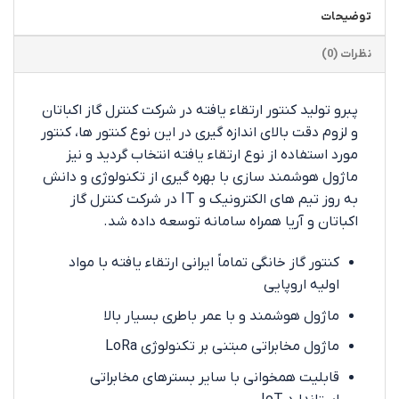
توضیحات
نظرات (0)
پبرو تولید کنتور ارتقاء یافته در شرکت کنترل گاز اکباتان
و لزوم دقت بالای اندازه گیری در این نوع کنتور ها، کنتور
مورد استفاده از نوع ارتقاء یافته انتخاب گردید و نیز
ماژول هوشمند سازی با بهره گیری از تکنولوژی و دانش
به روز تیم های الکترونیک و IT در شرکت کنترل گاز
اکباتان و آریا همراه سامانه توسعه داده شد.
کنتور گاز خانگی تماماً ایرانی ارتقاء یافته با مواد
اولیه اروپایی
ماژول هوشمند و با عمر باطری بسیار بالا
ماژول مخابراتی مبتنی بر تکنولوژی LoRa
قابلیت همخوانی با سایر بسترهای مخابراتی