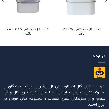
کنتور گاز دیافراگمی G4 ارتقاء
کنتور گاز دیافراگمی G2.5 ارتقاء
یافته
یافته
درباره ما
شرکت کنترل گاز اکباتان یکی از بزرگترین تولید کنندگان و
صادرکنندگان تجهیزات ایمنی، تنظیم و اندازه گیری گاز و آب
شهری و از سازندگان مطرح قطعات و مجموعه های خودرو در
ایران است.