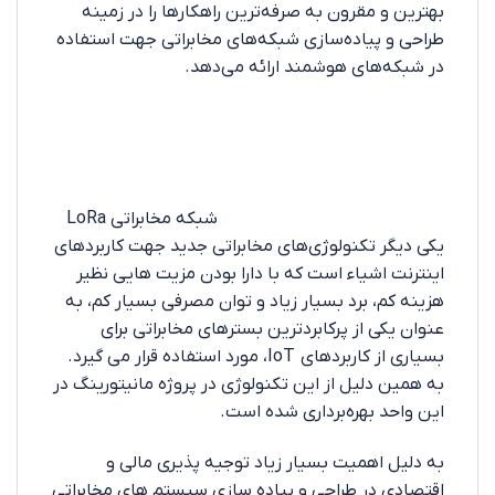
بهترین و مقرون به صرفه‌ترین راهکارها را در زمینه
طراحی و پیاده‌سازی شبکه‌های مخابراتی جهت استفاده
در شبکه‌های هوشمند ارائه می‌دهد.
شبکه مخابراتی LoRa
یکی دیگر تکنولوژی‌های مخابراتی جدید جهت کاربردهای
اینترنت اشیاء است که با دارا بودن مزیت هایی نظیر
هزینه کم، برد بسیار زیاد و توان مصرفی بسیار کم، به
عنوان یکی از پرکابردترین بسترهای مخابراتی برای
بسیاری از کاربردهای IoT، مورد استفاده قرار می گیرد.
به همین دلیل از این تکنولوژی در پروژه مانیتورینگ در
این واحد بهره‌برداری شده است.
به دلیل اهمیت بسیار زیاد توجیه پذیری مالی و
اقتصادی در طراحی و پیاده سازی سیستم های مخابراتی