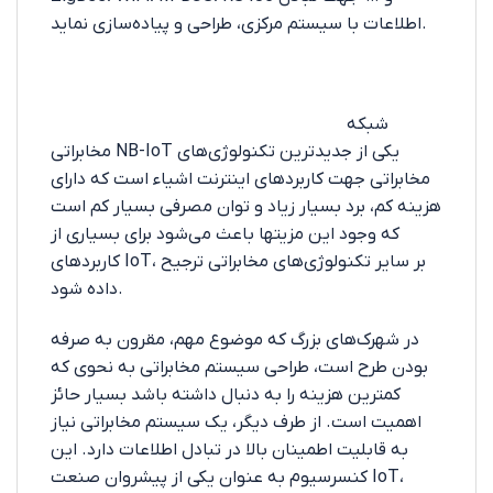
اطلاعات با سیستم مرکزی، طراحی و پیاده‌سازی نماید.
شبکه
مخابراتی NB-IoT یکی از جدیدترین تکنولوژی‌های
مخابراتی جهت کاربردهای اینترنت اشیاء است که دارای
هزینه کم، برد بسیار زیاد و توان مصرفی بسیار کم است
که وجود این مزیتها باعث می‌شود برای بسیاری از
کاربردهای IoT، بر سایر تکنولوژی‌های مخابراتی ترجیح
داده شود.
در شهرک‌های بزرگ که موضوع مهم، مقرون به صرفه
بودن طرح است، طراحی سیستم مخابراتی به نحوی که
کمترین هزینه را به دنبال داشته باشد بسیار حائز
اهمیت است. از طرف دیگر، یک سیستم مخابراتی نیاز
به قابلیت اطمینان بالا در تبادل اطلاعات دارد. این
کنسرسیوم به عنوان یکی از پیشروان صنعت IoT،