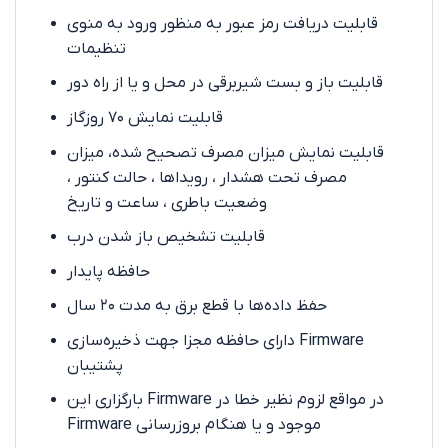
قابلیت دریافت رمز عبور به منظور ورود به منوی
تنظیمات
قابلیت باز و بست شیربرقی در محل و یا از راه دور
قابلیت نمایش ۷۰ روزگاز
قابلیت نمایش میزان مصرف تصحیح شده، میزان
مصرف تحت هشدار ، رویداها ، حالت کنتور ،
وضعیت باطری ، ساعت و تاریخ
قابلیت تشخیص باز شدن درب
حافظه پایدار
حفظ داده‌ها با قطع برق به مدت ۲۰ سال
دارای حافظه مجزا جهت ذخیره‌سازی Firmware
پشتیبان
بارگزاری این Firmware در مواقع لزوم نظیر خطا در
Firmware موجود و یا هنگام بروزرسانی