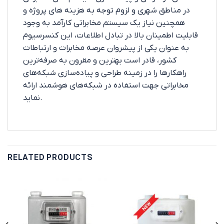
در مناطق شهری و لزوم توجه به هزینه های پروژه و
همچنین نیاز یک سیستم مخابراتی کارآمد به وجود
قابلیت اطمینان بالا در تبادل اطلاعات، این کنسرسیوم
به عنوان یکی از پیشروان عرصه مخابرات و ارتباطات
کشور، قادر است بهترین و مقرون به صرفه‌ترین
راهکارها را در زمینه طراحی و پیاده‌سازی شبکه‌های
مخابراتی جهت استفاده در شبکه‌های هوشمند ارائه
نماید.
RELATED PRODUCTS