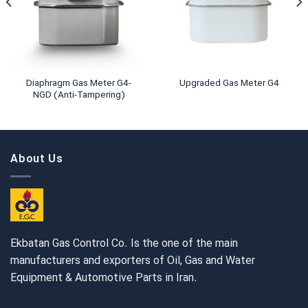
Diaphragm Gas Meter G4-
Upgraded Gas Meter G4
NGD (Anti-Tampering)
About Us
Ekbatan Gas Control Co. Is the one of the main
manufacturers and exporters of Oil, Gas and Water
Equipment & Automotive Parts in Iran.