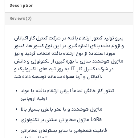
Description
Reviews (0)
پبرو تولید کنتور ارتقاء یافته در شرکت کنترل گاز اکباتان
و لزوم دقت بالای اندازه گیری در این نوع کنتور ها، کنتور
مورد استفاده از نوع ارتقاء یافته انتخاب گردید و نیز
ماژول هوشمند سازی با بهره گیری از تکنولوژی و دانش
به روز تیم های الکترونیک و IT در شرکت کنترل گاز
اکباتان و آریا همراه سامانه توسعه داده شد.
کنتور گاز خانگی تماماً ایرانی ارتقاء یافته با مواد
اولیه اروپایی
ماژول هوشمند و با عمر باطری بسیار بالا
ماژول مخابراتی مبتنی بر تکنولوژی LoRa
قابلیت همخوانی با سایر بسترهای مخابراتی