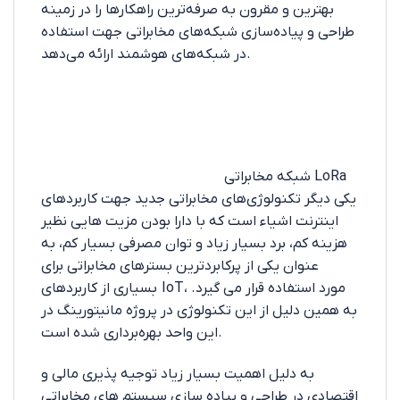
بهترین و مقرون به صرفه‌ترین راهکارها را در زمینه
طراحی و پیاده‌سازی شبکه‌های مخابراتی جهت استفاده
در شبکه‌های هوشمند ارائه می‌دهد.
شبکه مخابراتی LoRa
یکی دیگر تکنولوژی‌های مخابراتی جدید جهت کاربردهای
اینترنت اشیاء است که با دارا بودن مزیت هایی نظیر
هزینه کم، برد بسیار زیاد و توان مصرفی بسیار کم، به
عنوان یکی از پرکابردترین بسترهای مخابراتی برای
بسیاری از کاربردهای IoT، مورد استفاده قرار می گیرد.
به همین دلیل از این تکنولوژی در پروژه مانیتورینگ در
این واحد بهره‌برداری شده است.
به دلیل اهمیت بسیار زیاد توجیه پذیری مالی و
اقتصادی در طراحی و پیاده سازی سیستم های مخابراتی