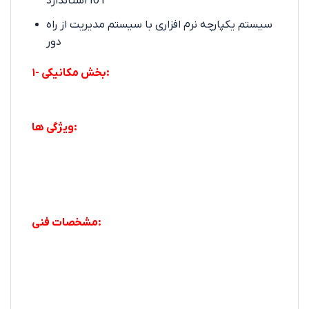
استاندارد IoT
سیستم یکپارچه نرم افزاری با سیستم مدیریت از راه
دور
۱- بخش مکانیکی:
ویژگی ها:
مشخصات فنی: