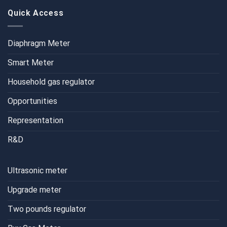
Quick Access
Diaphragm Meter
Smart Meter
Household gas regulator
Opportunities
Representation
R&D
Ultrasonic meter
Upgrade meter
Two pounds regulator