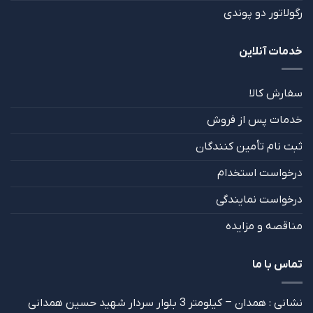
رگولاتور دو پوندی
خدمات آنلاین
سفارش کالا
خدمات پس از فروش
ثبت نام تأمین کنندگان
درخواست استخدام
درخواست نمایندگی
مناقصه و مزایده
تماس با ما
نشانی : همدان – کیلومتر 3 بلوار سردار شهید حسین همدانی