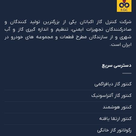
شرکت کنترل گاز اکباتان یکی از بزرگترین تولید کنندگان و
صادرکنندگان تجهیزات ایمنی، تنظیم و اندازه گیری گاز و آب
شهری و از سازندگان مطرح قطعات و مجموعه های خودرو در
ایران است.
دسترسی سریع
کنتور گاز دیافراگمی
کنتور گاز آلتراسونیک
کنتور هوشمند
کنتور ارتقا یافته
رگولاتور گاز خانگی