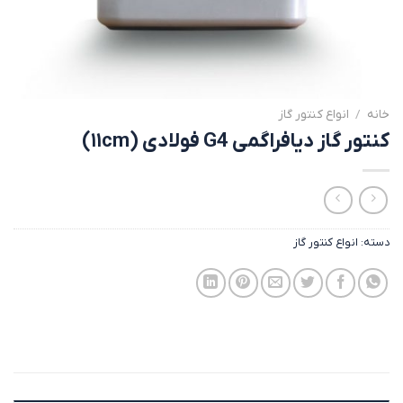
خانه
/
انواع کنتور گاز
کنتور گاز دیافراگمی G4 فولادی (۱۱cm)
دسته:
انواع کنتور گاز