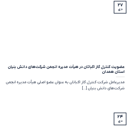
۲۷
دی
عضویت کنترل گاز اکباتان در هیأت مدیره انجمن شرکت‌های دانش بنیان
استان همدان
مدیرعامل شرکت کنترل گاز اکباتان به عنوان عضو اصلی هیأت مدیره انجمن
شرکت‌های دانش بنیان [...]
۲۴
دی