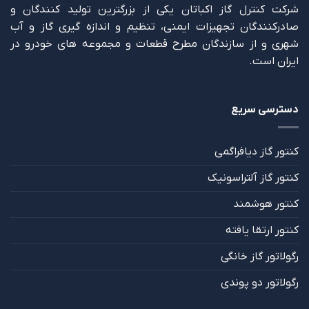
شرکت کنترل گاز اکباتان یکی از بزرگترین تولید کنندگان و
صادرکنندگان تجهیزات ایمنی، تنظیم و اندازه گیری گاز و آب
شهری و از سازندگان مطرح قطعات و مجموعه های خودرو در
ایران است.
دسترسی سریع
کنتور گاز دیافراگمی
کنتور گاز آلتراسونیک
کنتور هوشمند
کنتور ارتقا یافته
رگولاتور گاز خانگی
رگولاتور دو پوندی