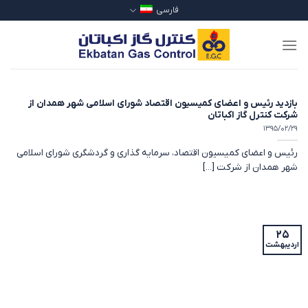
Ski
فارسی
t
conten
بازدید رئیس و اعضای کمیسیون اقتصاد شورای اسلامی شهر همدان از
شرکت كنترل گاز اکباتان
۱۳۹۵/۰۲/۲۹
رئیس و اعضای کمیسیون اقتصاد، سرمایه گذاری و گردشگری شورای اسلامی
شهر همدان از شرکت [...]
۲۵
اردیبهشت