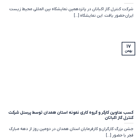
شرکت کنترل گاز اکباتان در پانزدهمین نمایشگاه بین المللی محیط زیست
ایران حضور یافت. این نمایشگاه [...]
۱۷
بهمن
کسب عناوین کارگر و گروه کاری نمونه استان همدان توسط پرسنل شرکت
کنترل گاز اکباتان
جشن بزرگ کارگران و کارفرمایان استان همدان در دومین روز از دهه مبارک
فجر با حضور [...]