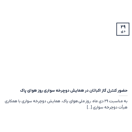
۲۹
دی
حضور کنترل گاز اکباتان در همایش دوچرخه سواری روز هوای پاک
به مناسبت ۲۹ دی ماه، روز ملی هوای پاک، همایش دوچرخه سواری با همکاری
هیأت دوچرخه سواری [...]