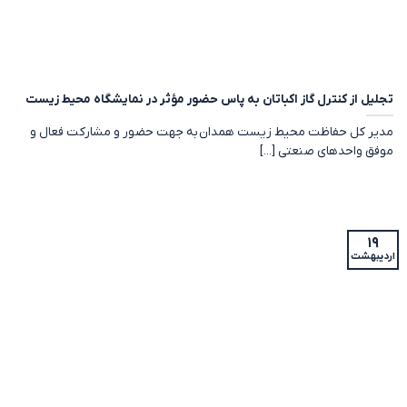
تجلیل از کنترل گاز اکباتان به پاس حضور مؤثر در نمایشگاه محیط زیست
مدیر کل حفاظت محیط زیست همدان به جهت حضور و مشارکت فعال و
موفق واحدهای صنعتی [...]
۱۹
اردیبهشت