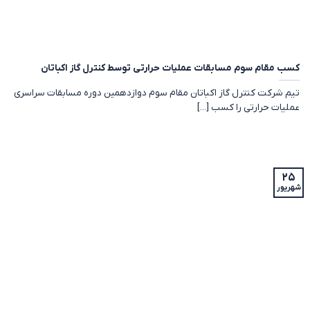
کسب مقام سوم مسابقات عملیات حرارتی توسط کنترل گاز اکباتان
تیم شرکت کنترل گاز اکباتان مقام سوم دوازدهمین دوره مسابقات سراسری
عملیات حرارتی را کسب [...]
۲۵
شهریور