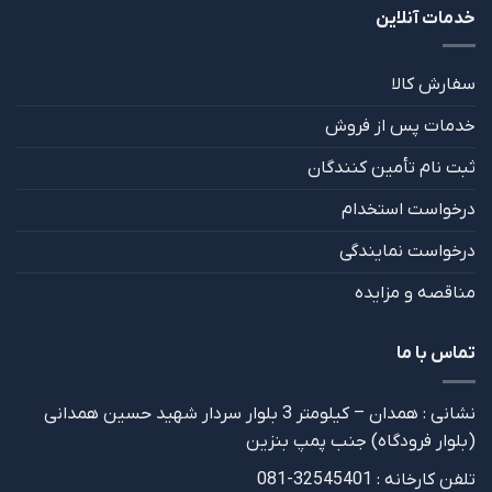
خدمات آنلاین
سفارش کالا
خدمات پس از فروش
ثبت نام تأمین کنندگان
درخواست استخدام
درخواست نمایندگی
مناقصه و مزایده
تماس با ما
نشانی : همدان – کیلومتر 3 بلوار سردار شهید حسین همدانی
(بلوار فرودگاه) جنب پمپ بنزین
تلفن کارخانه : 32545401-081