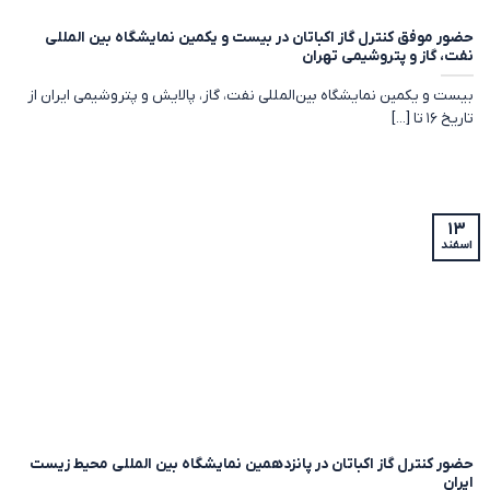
حضور موفق کنترل گاز اکباتان در بیست و یکمین نمایشگاه بین المللی
نفت، گاز و پتروشیمی تهران
بیست و یکمین نمایشگاه بین‌المللی نفت، گاز، پالایش و پتروشیمی ایران از
تاریخ ۱۶ تا [...]
۱۳
اسفند
حضور کنترل گاز اکباتان در پانزدهمین نمایشگاه بین المللی محیط زیست
ایران