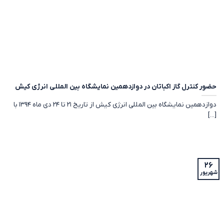
حضور کنترل گاز اکباتان در دوازدهمین نمایشگاه بین المللی انرژی کیش
دوازدهمین نمایشگاه بین المللی انرژی کیش از تاریخ ۲۱ تا ۲۴ دی ماه ۱۳۹۴ با
[...]
۲۶
شهریور